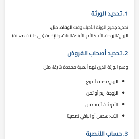
1. تحديد الورثة
تحديد جميع الورثة الأحياء وقت الوفاة، مثل:
الزوج/الزوجة، الأب/الأم، الأبناء/البنات، والإخوة (في حالات معينة)
2. تحديد أصحاب الفروض
وهم الورثة الذين لهم أنصبة محددة شرعًا، مثل:
الزوج: نصف أو ربع
الزوجة: ربع أو ثمن
الأم: ثلث أو سدس
الأب: سدس أو الباقي تعصيبًا
3. حساب الأنصبة