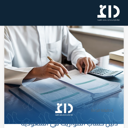
5 دقيقة قراءة
دليل حساب المواريث في السعودية