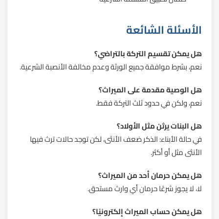
الأسئلة الشائعة
هل يمكن تقسيم التركة بالتراضي؟
نعم، بشرط موافقة جميع الورثة وعدم مخالفة الأنصبة الشرعية.
هل الوصية مقدمة على الميراث؟
نعم، ولكن في حدود ثلث التركة فقط.
هل البنات يرثن مثل الأولاد؟
في حالة الأبناء: الذكر ضعف الأنثى، لكن توجد حالات ترث فيها
الأنثى مثل أو أكثر.
هل يمكن حرمان أحد من الميراث؟
لا، لا يجوز شرعًا حرمان أي وارث مستحق.
هل يمكن حساب الميراث إلكترونيًا؟