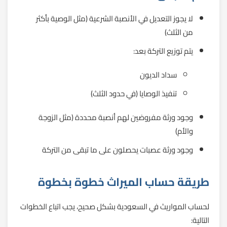
لا يجوز التعديل في الأنصبة الشرعية (مثل الوصية بأكثر
من الثلث)
يتم توزيع التركة بعد:
سداد الديون
تنفيذ الوصايا (في حدود الثلث)
وجود ورثة مفروضين لهم أنصبة محددة (مثل الزوجة
والأم)
وجود ورثة عصبات يحصلون على ما تبقى من التركة
طريقة حساب الميراث خطوة بخطوة
لحساب المواريث في السعودية بشكل صحيح، يجب اتباع الخطوات
التالية: