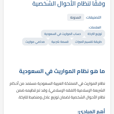
وفقًا لنظام الأحوال الشخصية
التصنيفات:
المدونة
العلامات:
توزيع التركة
حساب المواريث في السعودية
طريقة تقسيم الميراث
قسمة شرعية
محامي مواريث
ما هو نظام المواريث في السعودية
نظام المواريث في المملكة العربية السعودية مستمد من أحكام
الشريعة الإسلامية (الفقه الإسلامي)، وقد تم تنظيمه ضمن
نظام الأحوال الشخصية لضمان توزيع عادل ومنضبط للتركة.
أهم المبادئ: