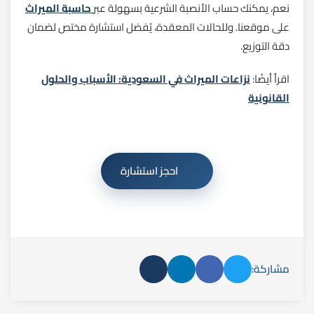
نعم، يمكنك حساب الأنصبة الشرعية بسهولة عبر
حاسبة الميراث
على موقعنا. وللحالات المعقدة، يُفضل استشارة مختص لضمان
دقة التوزيع.
اقرأ أيضًا:
نزاعات الميراث في السعودية: الأسباب والحلول
القانونية
احجز استشارة
مشاركة: