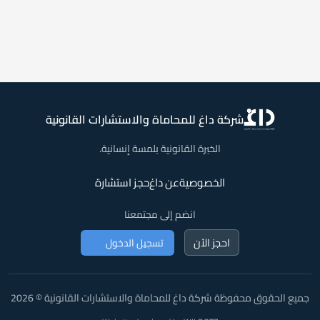
شركة داغ للمحاماة والاستشارات القانونية
الخبرة القانونية بلمسة إنسانية.
الخصوصية
عن داغ
حجز استشارة
انضم إلى مجتمعنا
احجز الآن
تسجيل الدخول
جميع الحقوق محفوظة شركة داغ للمحاماة والاستشارات القانونية © 2026