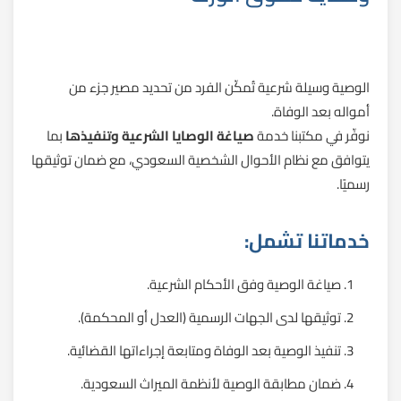
الوصية وسيلة شرعية تُمكّن الفرد من تحديد مصير جزء من
أمواله بعد الوفاة.
نوفّر في مكتبنا خدمة
صياغة الوصايا الشرعية وتنفيذها
بما
يتوافق مع نظام الأحوال الشخصية السعودي، مع ضمان توثيقها
رسميًا.
خدماتنا تشمل:
صياغة الوصية وفق الأحكام الشرعية.
توثيقها لدى الجهات الرسمية (العدل أو المحكمة).
تنفيذ الوصية بعد الوفاة ومتابعة إجراءاتها القضائية.
ضمان مطابقة الوصية لأنظمة الميراث السعودية.