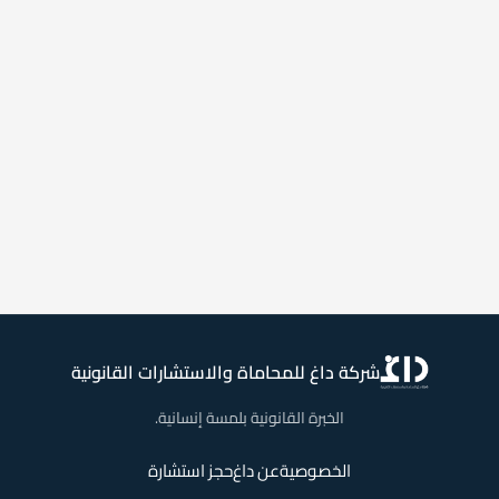
شركة داغ للمحاماة والاستشارات القانونية
الخبرة القانونية بلمسة إنسانية.
الخصوصية
عن داغ
حجز استشارة