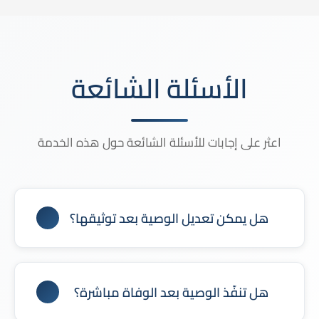
الأسئلة الشائعة
اعثر على إجابات للأسئلة الشائعة حول هذه الخدمة
هل يمكن تعديل الوصية بعد توثيقها؟
نعم، يمكن تعديلها أو إلغاؤها في أي وقت.
هل تنفّذ الوصية بعد الوفاة مباشرة؟