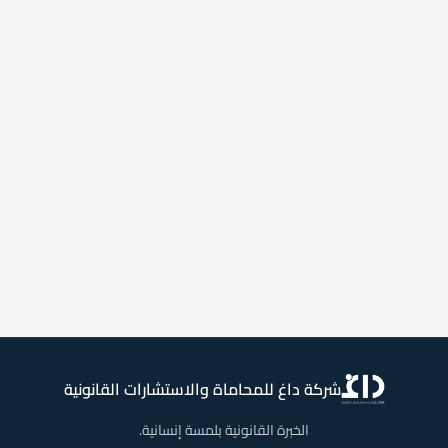
شركة داغ للمحاماة والاستشارات القانونية
الخبرة القانونية بلمسة إنسانية.