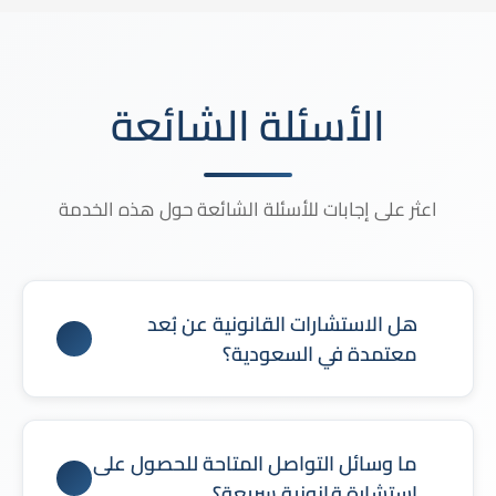
الأسئلة الشائعة
اعثر على إجابات للأسئلة الشائعة حول هذه الخدمة
هل الاستشارات القانونية عن بُعد
معتمدة في السعودية؟
نعم، الاستشارات القانونية عن بُعد معتمدة متى ما
كانت مقدمة من محامين مرخصين وملتزمين بالأنظمة
ما وسائل التواصل المتاحة للحصول على
السعودية.
استشارة قانونية سريعة؟