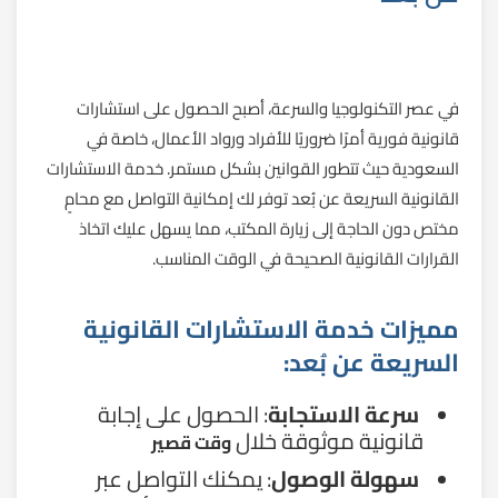
في عصر التكنولوجيا والسرعة، أصبح الحصول على استشارات
قانونية فورية أمرًا ضروريًا للأفراد ورواد الأعمال، خاصة في
السعودية حيث تتطور القوانين بشكل مستمر. خدمة الاستشارات
القانونية السريعة عن بُعد توفر لك إمكانية التواصل مع محامٍ
مختص دون الحاجة إلى زيارة المكتب، مما يسهل عليك اتخاذ
القرارات القانونية الصحيحة في الوقت المناسب.
مميزات خدمة الاستشارات القانونية
السريعة عن بُعد:
سرعة الاستجابة
: الحصول على إجابة
قانونية موثوقة خلال
وقت قصير
سهولة الوصول
: يمكنك التواصل عبر