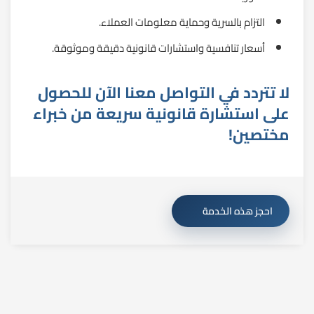
التزام بالسرية وحماية معلومات العملاء.
أسعار تنافسية واستشارات قانونية دقيقة وموثوقة.
لا تتردد في التواصل معنا الآن للحصول
على استشارة قانونية سريعة من خبراء
مختصين!
احجز هذه الخدمة