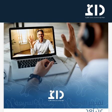
تقديم الاستشارات القانونية السريعة
عن بُعد