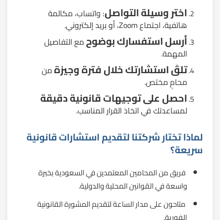
اختر وسيلة التواصل
: واتساب، مكالمة
هاتفية، اجتماع Zoom، أو بريد إلكتروني.
أرسل استفسارك بوضوح
مع التفاصيل
المهمة.
تلقَ استشارتك خلال فترة وجيزة
من
محامٍ مختص.
احصل على توجيهات قانونية دقيقة
لمساعدتك في اتخاذ القرار المناسب.
لماذا تختار شركتنا لتقديم استشارات قانونية
سريعة؟
فريق من المحامين المعتمدين في السعودية بخبرة
واسعة في القوانين المحلية والدولية.
متاحون على مدار الساعة لتقديم المشورة القانونية
الفورية.