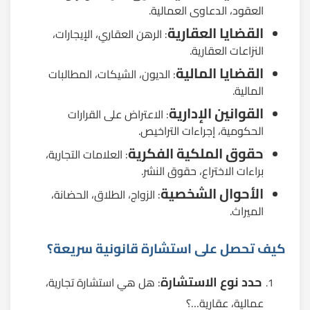
العقود، الدعاوى العمالية.
القضايا العقارية
: الرهن العقاري، الإيجارات،
النزاعات العقارية.
القضايا المالية
: الديون، الشيكات، المطالبات
المالية.
القوانين الإدارية
: الاعتراض على القرارات
الحكومية، إجراءات التراخيص.
حقوق الملكية الفكرية
: العلامات التجارية،
براءات الاختراع، حقوق النشر.
الأحوال الشخصية
: الزواج، الطلاق، الحضانة،
الميراث.
كيف تحصل على استشارة قانونية سريعة؟
حدد نوع الاستشارة
: هل هي استشارة تجارية،
عمالية، عقارية…؟