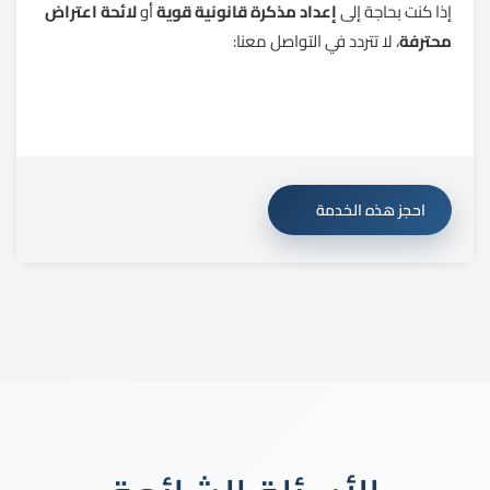
إذا كنت بحاجة إلى
إعداد مذكرة قانونية قوية
أو
لائحة اعتراض
محترفة
، لا تتردد في التواصل معنا:
احجز هذه الخدمة