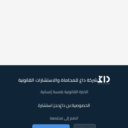
شركة داغ للمحاماة والاستشارات القانونية
الخبرة القانونية بلمسة إنسانية.
الخصوصية
عن داغ
حجز استشارة
انضم إلى مجتمعنا