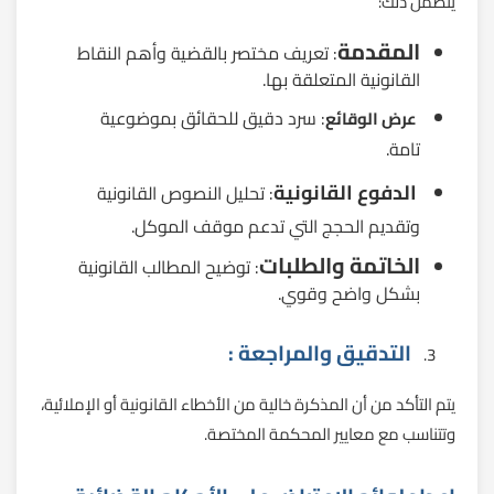
يتضمن ذلك:
المقدمة
: تعريف مختصر بالقضية وأهم النقاط
القانونية المتعلقة بها.
: سرد دقيق للحقائق بموضوعية
عرض الوقائع
تامة.
الدفوع القانونية
: تحليل النصوص القانونية
وتقديم الحجج التي تدعم موقف الموكل.
الخاتمة والطلبات
: توضيح المطالب القانونية
بشكل واضح وقوي.
التدقيق والمراجعة :
يتم التأكد من أن المذكرة خالية من الأخطاء القانونية أو الإملائية،
وتتناسب مع معايير المحكمة المختصة.