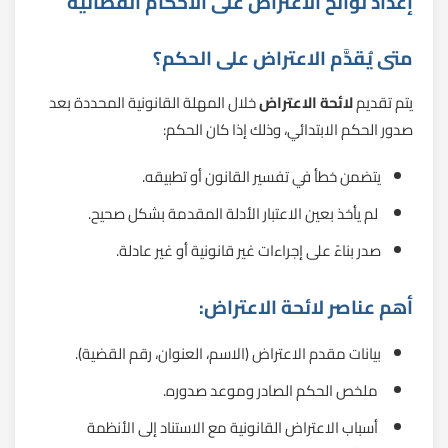
إعداد لوائح الاعتراض على الأحكام القضائية
متى يُقدَّم الاعتراض على الحكم؟
يتم تقديم
لائحة الاعتراض
خلال المهلة القانونية المحددة بعد
صدور الحكم الابتدائي، وذلك إذا كان الحكم:
يتضمن خطأ في تفسير القانون أو تطبيقه.
لم يأخذ بعين الاعتبار الأدلة المقدمة بشكل صحيح.
صدر بناءً على إجراءات غير قانونية أو غير عادلة.
أهم عناصر لائحة الاعتراض:
بيانات مقدم الاعتراض (الاسم، العنوان، رقم القضية).
ملخص الحكم الصادر وموعد صدوره.
أسباب الاعتراض القانونية مع الاستناد إلى الأنظمة