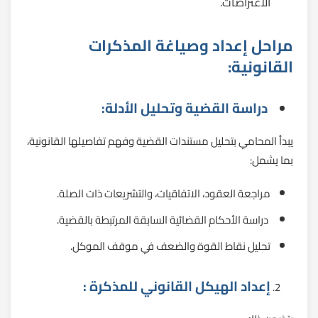
الاعتراضات.
مراحل إعداد وصياغة المذكرات
القانونية:
دراسة القضية وتحليل الأدلة:
يبدأ المحامي بتحليل مستندات القضية وفهم تفاصيلها القانونية،
بما يشمل:
مراجعة العقود، الاتفاقيات، والتشريعات ذات الصلة.
دراسة الأحكام القضائية السابقة المرتبطة بالقضية.
تحليل نقاط القوة والضعف في موقف الموكل.
إعداد الهيكل القانوني للمذكرة :