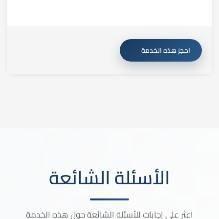
احجز هذه الخدمة
الأسئلة الشائعة
اعثر على إجابات للأسئلة الشائعة حول هذه الخدمة