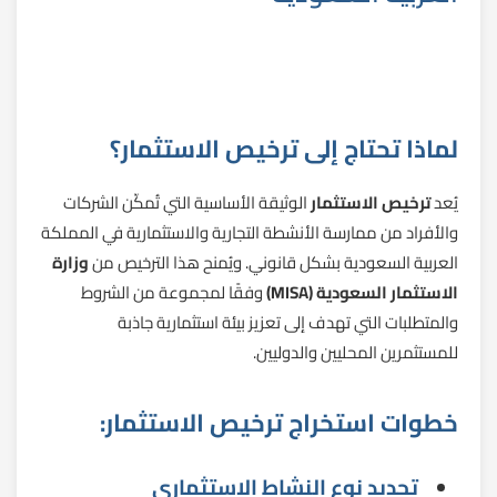
لماذا تحتاج إلى ترخيص الاستثمار؟
يُعد
ترخيص الاستثمار
الوثيقة الأساسية التي تُمكّن الشركات
والأفراد من ممارسة الأنشطة التجارية والاستثمارية في المملكة
العربية السعودية بشكل قانوني. ويُمنح هذا الترخيص من
وزارة
الاستثمار السعودية (MISA)
وفقًا لمجموعة من الشروط
والمتطلبات التي تهدف إلى تعزيز بيئة استثمارية جاذبة
للمستثمرين المحليين والدوليين.
خطوات استخراج ترخيص الاستثمار:
تحديد نوع النشاط الاستثماري