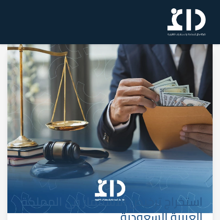
استخراج ترخيص الاستثمار في المملكة
العربية السعودية