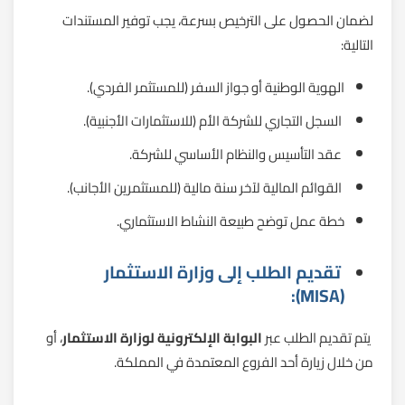
لضمان الحصول على الترخيص بسرعة، يجب توفير المستندات
التالية:
الهوية الوطنية أو جواز السفر (للمستثمر الفردي).
السجل التجاري للشركة الأم (للاستثمارات الأجنبية).
عقد التأسيس والنظام الأساسي للشركة.
القوائم المالية لآخر سنة مالية (للمستثمرين الأجانب).
خطة عمل توضح طبيعة النشاط الاستثماري.
تقديم الطلب إلى وزارة الاستثمار
(MISA):
يتم تقديم الطلب عبر
البوابة الإلكترونية لوزارة الاستثمار
، أو
من خلال زيارة أحد الفروع المعتمدة في المملكة.