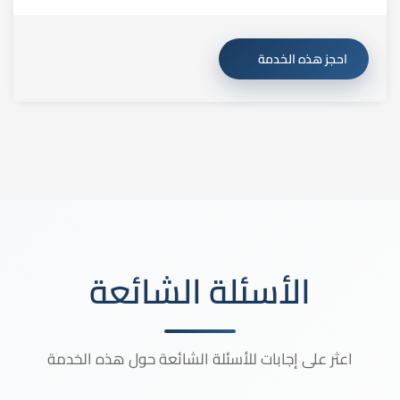
احجز هذه الخدمة
الأسئلة الشائعة
اعثر على إجابات للأسئلة الشائعة حول هذه الخدمة