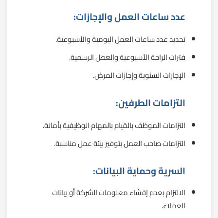
عدد ساعات العمل والإجازات:
تحديد عدد ساعات العمل اليومية والأسبوعية.
فترات الراحة الأسبوعية والعطل الرسمية.
الإجازات السنوية وإجازات المرض.
التزامات الطرفين:
التزامات الموظف بالقيام بالمهام الوظيفية بأمانة.
التزامات صاحب العمل بتوفير بيئة عمل مناسبة.
السرية وحماية البيانات:
الالتزام بعدم إفشاء معلومات الشركة أو بيانات
العملاء.