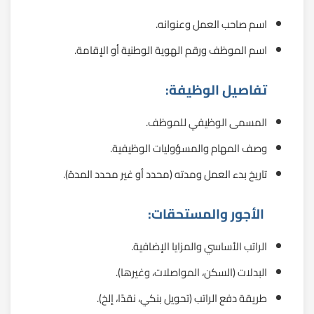
اسم صاحب العمل وعنوانه.
اسم الموظف ورقم الهوية الوطنية أو الإقامة.
تفاصيل الوظيفة:
المسمى الوظيفي للموظف.
وصف المهام والمسؤوليات الوظيفية.
تاريخ بدء العمل ومدته (محدد أو غير محدد المدة).
الأجور والمستحقات:
الراتب الأساسي والمزايا الإضافية.
البدلات (السكن، المواصلات، وغيرها).
طريقة دفع الراتب (تحويل بنكي، نقدًا، إلخ).