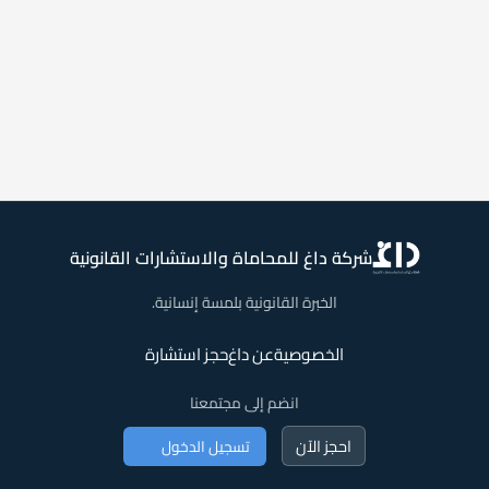
شركة داغ للمحاماة والاستشارات القانونية
الخبرة القانونية بلمسة إنسانية.
الخصوصية
عن داغ
حجز استشارة
انضم إلى مجتمعنا
احجز الآن
تسجيل الدخول