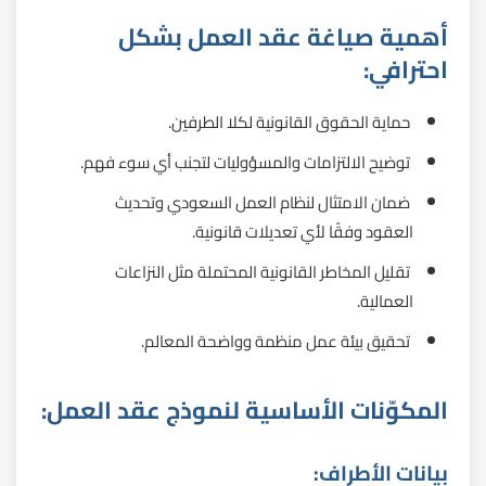
أهمية صياغة عقد العمل بشكل
احترافي:
حماية الحقوق القانونية لكلا الطرفين.
توضيح الالتزامات والمسؤوليات لتجنب أي سوء فهم.
ضمان الامتثال لنظام العمل السعودي وتحديث
العقود وفقًا لأي تعديلات قانونية.
تقليل المخاطر القانونية المحتملة مثل النزاعات
العمالية.
تحقيق بيئة عمل منظمة وواضحة المعالم.
المكوّنات الأساسية لنموذج عقد العمل:
بيانات الأطراف: