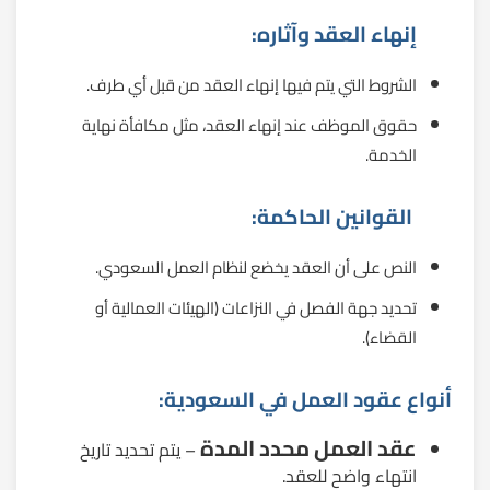
إنهاء العقد وآثاره:
الشروط التي يتم فيها إنهاء العقد من قبل أي طرف.
حقوق الموظف عند إنهاء العقد، مثل مكافأة نهاية
الخدمة.
القوانين الحاكمة:
النص على أن العقد يخضع لنظام العمل السعودي.
تحديد جهة الفصل في النزاعات (الهيئات العمالية أو
القضاء).
أنواع عقود العمل في السعودية:
عقد العمل محدد المدة
– يتم تحديد تاريخ
انتهاء واضح للعقد.