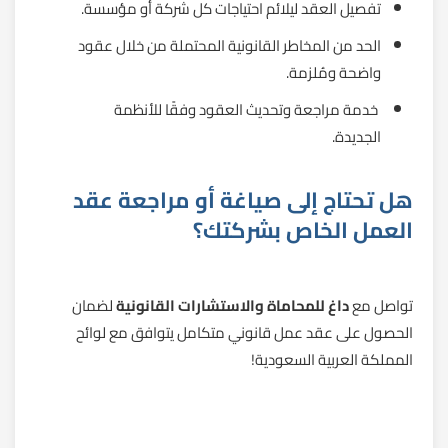
تفصيل العقد ليلائم احتياجات كل شركة أو مؤسسة.
الحد من المخاطر القانونية المحتملة من خلال عقود
واضحة ومُلزمة.
خدمة مراجعة وتحديث العقود وفقًا للأنظمة
الجديدة.
هل تحتاج إلى صياغة أو مراجعة عقد
العمل الخاص بشركتك؟
تواصل مع
داغ للمحاماة والاستشارات القانونية
لضمان
الحصول على عقد عمل قانوني متكامل يتوافق مع لوائح
المملكة العربية السعودية!