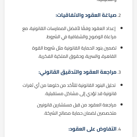
صياغة العقود والاتفاقيات:
إعداد العقود وفقًا لأفضل الممارسات القانونية، مع
مراعاة الوضوح والشفافية في الشروط.
تضمين بنود الحماية القانونية مثل شروط القوة
القاهرة، والسرية، وحقوق الملكية الفكرية.
مراجعة العقود والتدقيق القانوني:
تحليل البنود القانونية للتأكد من خلوها من أي ثغرات
قانونية قد تؤدي إلى مشاكل مستقبلية.
مراجعة العقود من قبل مستشارين قانونيين
متخصصين لضمان حماية مصالح الشركة.
التفاوض على العقود: