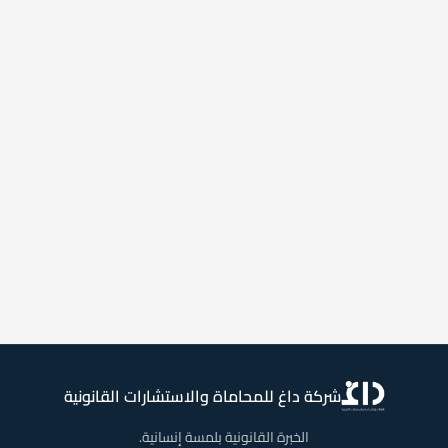
شركة داغ للمحاماة والاستشارات القانونية
الخبرة القانونية بلمسة إنسانية.