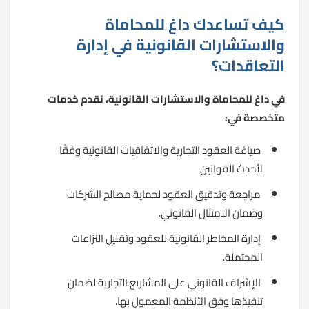
كيف تساعدك داغ للمحاماة
والاستشارات القانونية في إدارة
التعاقدات؟
في داغ للمحاماة والاستشارات القانونية، نقدم خدمات
متخصصة في:
صياغة العقود التجارية والاتفاقيات القانونية وفقًا
لأحدث القوانين.
مراجعة وتدقيق العقود لحماية مصالح الشركات
وضمان الامتثال القانوني.
إدارة المخاطر القانونية للعقود وتقليل النزاعات
المحتملة.
الإشراف القانوني على المشاريع التجارية لضمان
تنفيذها وفق الأنظمة المعمول بها.