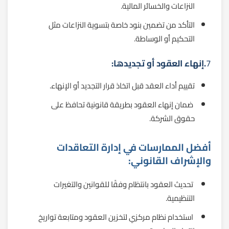
النزاعات والخسائر المالية.
التأكد من تضمين بنود خاصة بتسوية النزاعات مثل
التحكيم أو الوساطة.
7
.إنهاء العقود أو تجديدها:
تقييم أداء العقد قبل اتخاذ قرار التجديد أو الإنهاء.
ضمان إنهاء العقود بطريقة قانونية تحافظ على
حقوق الشركة.
أفضل الممارسات في إدارة التعاقدات
والإشراف القانوني:
تحديث العقود بانتظام وفقًا للقوانين والتغيرات
التنظيمية.
استخدام نظام مركزي لتخزين العقود ومتابعة تواريخ