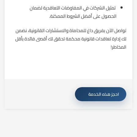
تمثيل الشركات في المفاوضات التعاقدية لضمان
الحصول على أفضل الشروط الممكنة.
تواصل الآن بفريق داغ للمحاماة والاستشارات القانونية، نضمن
لك إدارة تعاقدات قانونية محكمة تحقق لك أقصى فائدة بأقل
المخاطر!
احجز هذه الخدمة