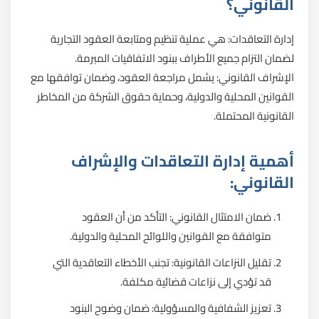
القانوني؟
إدارة التعاقدات: هي عملية تنظيم ومتابعة العقود التجارية
لضمان التزام جميع الأطراف ببنود الاتفاقيات المبرمة.
الإشراف القانوني: يشمل مراجعة العقود، وضمان توافقها مع
القوانين المحلية والدولية، وحماية حقوق الشركة من المخاطر
القانونية المحتملة.
أهمية إدارة التعاقدات والإشراف
القانوني:
ضمان الامتثال القانوني: التأكد من أن العقود
متوافقة مع القوانين واللوائح المحلية والدولية.
تقليل النزاعات القانونية: تجنب الأخطاء التعاقدية التي
قد تؤدي إلى نزاعات قضائية مكلفة.
تعزيز الشفافية والمسؤولية: ضمان وضوح البنود