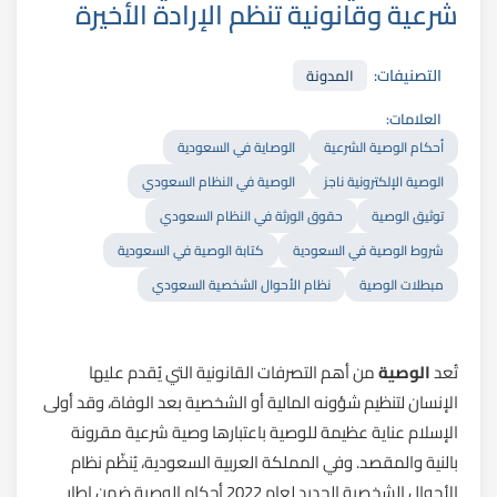
شرعية وقانونية تنظم الإرادة الأخيرة
التصنيفات:
المدونة
العلامات:
أحكام الوصية الشرعية
الوصاية في السعودية
الوصية الإلكترونية ناجز
الوصية في النظام السعودي
توثيق الوصية
حقوق الورثة في النظام السعودي
شروط الوصية في السعودية
كتابة الوصية في السعودية
مبطلات الوصية
نظام الأحوال الشخصية السعودي
تُعد
الوصية
من أهم التصرفات القانونية التي يُقدم عليها
الإنسان لتنظيم شؤونه المالية أو الشخصية بعد الوفاة، وقد أولى
الإسلام عناية عظيمة للوصية باعتبارها وصية شرعية مقرونة
بالنية والمقصد. وفي المملكة العربية السعودية، يُنظّم نظام
الأحوال الشخصية الجديد لعام 2022 أحكام الوصية ضمن إطار