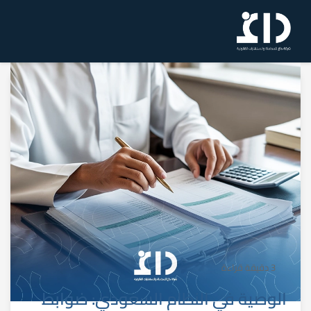
3 دقيقة قراءة
الوصية في النظام السعودي: ضوابط