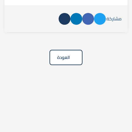
مشاركة:
العودة