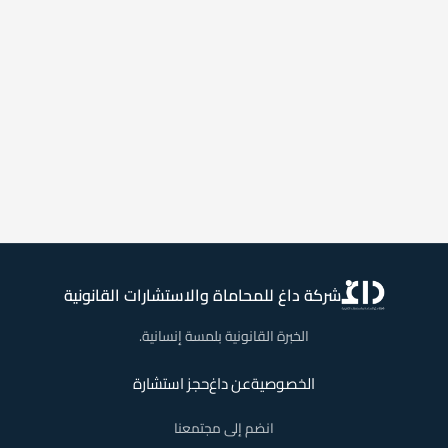
شركة داغ للمحاماة والاستشارات القانونية
الخبرة القانونية بلمسة إنسانية.
الخصوصية
عن داغ
حجز استشارة
انضم إلى مجتمعنا