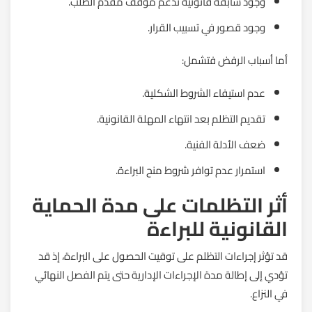
وجود سابقة قانونية تدعم موقف مقدم الطلب.
وجود قصور في تسبيب القرار.
أما أسباب الرفض فتشمل:
عدم استيفاء الشروط الشكلية.
تقديم التظلم بعد انتهاء المهلة القانونية.
ضعف الأدلة الفنية.
استمرار عدم توافر شروط منح البراءة.
أثر التظلمات على مدة الحماية
القانونية للبراءة
قد تؤثر إجراءات التظلم على توقيت الحصول على البراءة، إذ قد
تؤدي إلى إطالة مدة الإجراءات الإدارية حتى يتم الفصل النهائي
في النزاع.