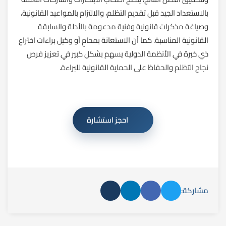
بالاستعداد الجيد قبل تقديم التظلم، والالتزام بالمواعيد القانونية،
وصياغة مذكرات قانونية وفنية مدعومة بالأدلة والسابقة
القانونية المناسبة. كما أن الاستعانة بمحامٍ أو وكيل براءات اختراع
ذي خبرة في الأنظمة الدولية يسهم بشكل كبير في تعزيز فرص
نجاح التظلم والحفاظ على الحماية القانونية للبراءة.
احجز استشارة
مشاركة: