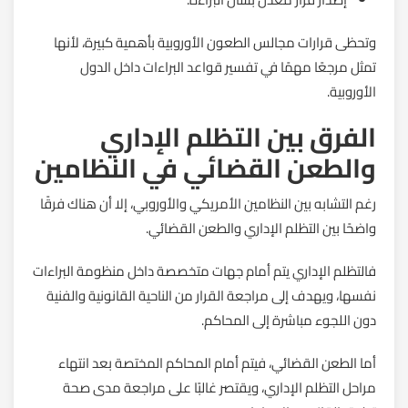
وتحظى قرارات مجالس الطعون الأوروبية بأهمية كبيرة، لأنها
تمثل مرجعًا مهمًا في تفسير قواعد البراءات داخل الدول
الأوروبية.
الفرق بين التظلم الإداري
والطعن القضائي في النظامين
رغم التشابه بين النظامين الأمريكي والأوروبي، إلا أن هناك فرقًا
واضحًا بين التظلم الإداري والطعن القضائي.
فالتظلم الإداري يتم أمام جهات متخصصة داخل منظومة البراءات
نفسها، ويهدف إلى مراجعة القرار من الناحية القانونية والفنية
دون اللجوء مباشرة إلى المحاكم.
أما الطعن القضائي، فيتم أمام المحاكم المختصة بعد انتهاء
مراحل التظلم الإداري، ويقتصر غالبًا على مراجعة مدى صحة