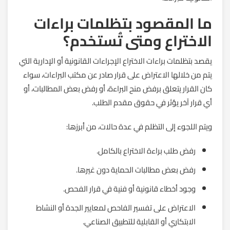
ما المقصود بتظلمات براءات
الاختراع ومتى تُستخدم؟
يقصد بتظلمات براءات الاختراع الإجراءات القانونية أو الإدارية التي
يتم من خلالها الاعتراض على قرار صادر عن مكتب البراءات، سواء
كان القرار يتعلق برفض منح البراءة، أو رفض بعض المطالبات، أو
أي قرار آخر يؤثر في حقوق مقدم الطلب.
ويتم اللجوء إلى التظلم في عدة حالات، من أبرزها:
رفض طلب براءة الاختراع بالكامل.
رفض بعض مطالبات الحماية دون غيرها.
وجود أخطاء قانونية أو فنية في قرار الفحص.
الاعتراض على تفسير الفاحص لمعايير الجدة أو النشاط
الابتكاري أو القابلية للتطبيق الصناعي.