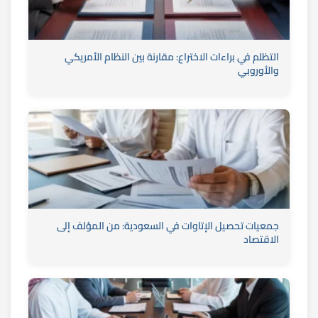
التظلم في براءات الاختراع: مقارنة بين النظام الأمريكي
والأوروبي
جمعيات تحصيل الإتاوات في السعودية: من المؤلف إلى
الاقتصاد