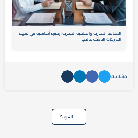
العلامة التجارية والملكية الفكرية: ركيزة أساسية في تقييم
الشركات الناشئة عالميًا
مشاركة:
العودة