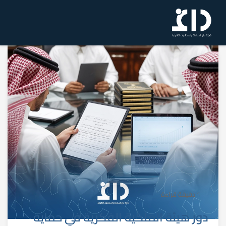
1 دقيقة قراءة
دور هيئة الملكية الفكرية في حماية