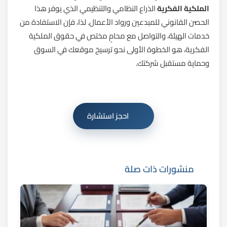
الملكية الفكرية
الذراع النظامي والتنظيمي الذي يوفر هذا
الحصن القانوني للمبدعين ورواد الأعمال. لذا، فإن الاستفادة من
خدمات الهيئة، والتواصل مع محامٍ مختص في حقوق الملكية
الفكرية، هو الخطوة الأولى نحو ترسيخ موقعك في السوق
وحماية مستقبل شركتك.
احجز استشارة
منشورات ذات صلة