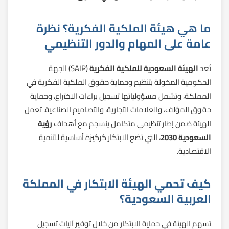
ما هي هيئة الملكية الفكرية؟ نظرة
عامة على المهام والدور التنظيمي
تُعد
الهيئة السعودية للملكية الفكرية
(SAIP) الجهة
الحكومية المخولة بتنظيم وحماية حقوق الملكية الفكرية في
المملكة، وتشمل مسؤولياتها تسجيل براءات الاختراع، وحماية
حقوق المؤلف، والعلامات التجارية، والتصاميم الصناعية. تعمل
الهيئة ضمن إطار تنظيمي متكامل ينسجم مع أهداف
رؤية
السعودية 2030
، التي تضع الابتكار كركيزة أساسية للتنمية
الاقتصادية.
كيف تحمي الهيئة الابتكار في المملكة
العربية السعودية؟
تسهم الهيئة في حماية الابتكار من خلال توفير آليات تسجيل