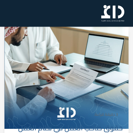
3 دقيقة قراءة
حقوق صاحب العمل في نظام العمل