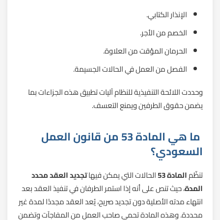
الإنذار الكتابي.
الخصم من الأجر.
الحرمان المؤقت من العلاوة.
الفصل من العمل في الحالات الجسيمة.
وحددت اللائحة التنفيذية للنظام آليات تطبيق هذه الجزاءات بما
يضمن حقوق الطرفين ويمنع التعسف.
ما هي المادة 53 من قانون العمل
السعودي؟
تنظّم
المادة 53
الحالات التي يمكن فيها
تجديد العقد محدد
المدة
، حيث تنص على أنه إذا استمر الطرفان في تنفيذ العقد بعد
انتهاء مدته الأصلية دون تجديد صريح، يُعد العقد مجددًا لمدة غير
محددة. وهذه المادة تحمي صاحب العمل من المفاجآت وتضمن