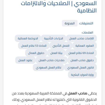
السعودي | الصلاحيات والالتزامات
النظامية
التصنيفات:
المدونة
العلامات:
التزامات صاحب العمل
الجزاءات التأديبية
الحوكمة العمالية
العقود العمالية
الفصل التأديبي
المادة 53 نظام العمل
المادة 69 نظام العمل
بيئة العمل
حقوق العمال
حقوق صاحب العمل
صلاحيات صاحب العمل
عقود العمل
قانون العمل السعودي
نظام العمل السعودي
وزارة الموارد البشرية
يحظى
صاحب العمل
في المملكة العربية السعودية بعدد من
الحقوق القانونية التي كفلها له نظام العمل السعودي، وذلك