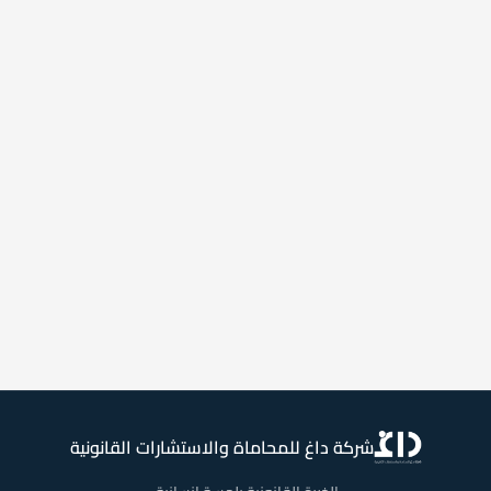
شركة داغ للمحاماة والاستشارات القانونية