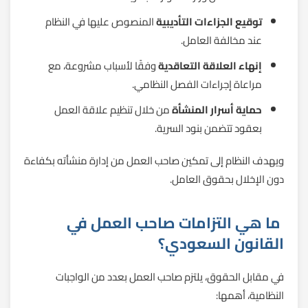
توقيع الجزاءات التأديبية
المنصوص عليها في النظام
عند مخالفة العامل.
إنهاء العلاقة التعاقدية
وفقًا لأسباب مشروعة، مع
مراعاة إجراءات الفصل النظامي.
حماية أسرار المنشأة
من خلال تنظيم علاقة العمل
بعقود تتضمن بنود السرية.
ويهدف النظام إلى تمكين صاحب العمل من إدارة منشأته بكفاءة
دون الإخلال بحقوق العامل.
ما هي التزامات صاحب العمل في
القانون السعودي؟
في مقابل الحقوق، يلتزم صاحب العمل بعدد من الواجبات
النظامية، أهمها: