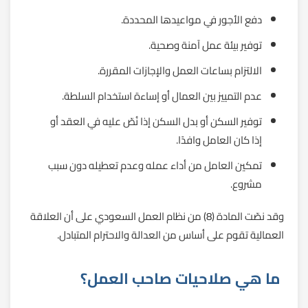
دفع الأجور في مواعيدها المحددة.
توفير بيئة عمل آمنة وصحية.
الالتزام بساعات العمل والإجازات المقررة.
عدم التمييز بين العمال أو إساءة استخدام السلطة.
توفير السكن أو بدل السكن إذا نُصّ عليه في العقد أو
إذا كان العامل وافدًا.
تمكين العامل من أداء عمله وعدم تعطيله دون سبب
مشروع.
وقد نصّت المادة (8) من نظام العمل السعودي على أن العلاقة
العمالية تقوم على أساس من العدالة والاحترام المتبادل.
ما هي صلاحيات صاحب العمل؟